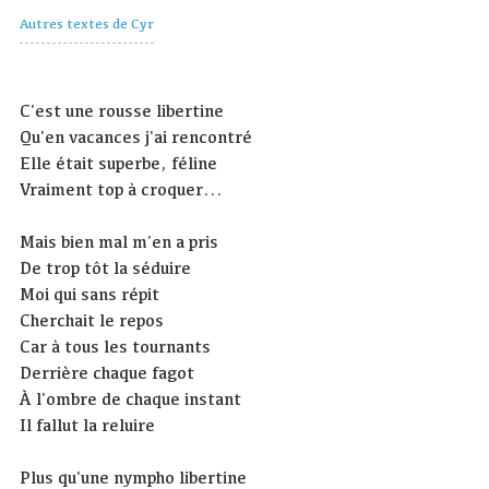
Autres textes de Cyr
C'est une rousse libertine
Qu'en vacances j'ai rencontré
Elle était superbe, féline
Vraiment top à croquer...
Mais bien mal m'en a pris
De trop tôt la séduire
Moi qui sans répit
Cherchait le repos
Car à tous les tournants
Derrière chaque fagot
À l'ombre de chaque instant
Il fallut la reluire
Plus qu'une nympho libertine