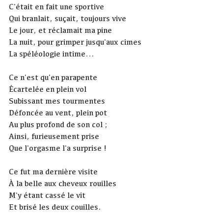
C'était en fait une sportive
Qui branlait, suçait, toujours vive
Le jour, et réclamait ma pine
La nuit, pour grimper jusqu'aux cimes
La spéléologie intime...
Ce n'est qu'en parapente
Écartelée en plein vol
Subissant mes tourmentes
Défoncée au vent, plein pot
Au plus profond de son col ;
Ainsi, furieusement prise
Que l'orgasme l'a surprise !
Ce fut ma dernière visite
À la belle aux cheveux rouilles
M'y étant cassé le vit
Et brisé les deux couilles.