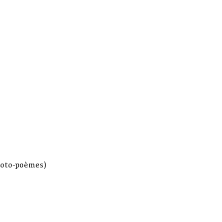
hoto-poèmes)