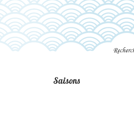
Recherc
Saisons