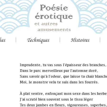
hes
Techniques
Histoires
Imprudente, tu vas sous l'épaisseur des branches,
Dans le parc merveilleux par l'automne doré,
Sans savoir qu'à l'odeur, que laisse ta chair blanch
Moi, le monstre velu te suis dans les fourrés.
À plat ventre, enfonçant mon sexe dans les herbe
J'ai scruté bien souvent sous le tissu léger
Tes deux jambes en fleurs, vigoureuses, superbes