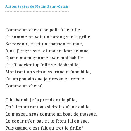
Autres textes de Mellin Saint-Gelais
Comme un cheval se polit à l'étrille
Et comme on voit un hareng sur la grille
Se revenir, et et un chappon en mue,
Ainsi j'engraisse, et ma couleur se mue
Quand ma mignonne avec moi babille.
Et s'il advient qu'elle se déshabille
Montrant un sein aussi rond qu'une bille,
J'ai un poulain que je dresse et remue
Comme un cheval.
Il lui henni, je la prends et la pille,
En lui montrant aussi droit qu'une quille
Le museau gros comme un bout de massue.
Le coeur m'en bat et le front lui en sue.
Puis quand c'est fait au trot je drille*