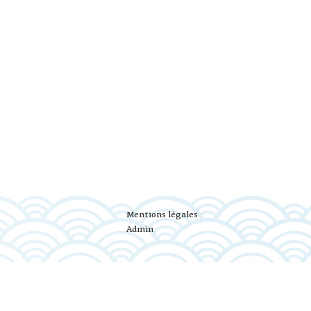
Mentions légales
Admin