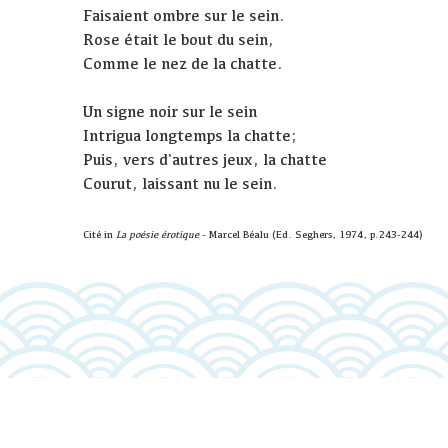
Faisaient ombre sur le sein.
Rose était le bout du sein,
Comme le nez de la chatte.
Un signe noir sur le sein
Intrigua longtemps la chatte;
Puis, vers d'autres jeux, la chatte
Courut, laissant nu le sein.
Cité in
La poésie érotique
- Marcel Béalu (Ed. Seghers, 1974, p.243-244)