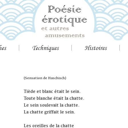
hes
Techniques
Histoires
(Sensation de Haschisch)
Tiède et blanc était le sein.
Toute blanche était la chatte.
Le sein soulevait la chatte.
La chatte griffait le sein.
Les oreilles de la chatte