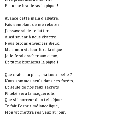
Et tu me branleras la pique !
Avance cette main d'albâtre,
Fais semblant de me rebuter ;
J'essayerai de te lutter.
Ainsi savant à nous ébattre
Nous ferons envier les dieux,
Mais mon vit leur fera la nique :
Je le ferai cracher aux cieux,
Et tu me branleras la pique !
Que crains-tu plus, ma toute belle ?
Nous sommes seuls dans ces forêts,
Et seule de nos feux secrets
Phœbé sera la maquerelle.
Que si l'horreur d'un tel séjour
Te fait l'esprit mélancolique,
Mon vit mettra ses yeux au jour,