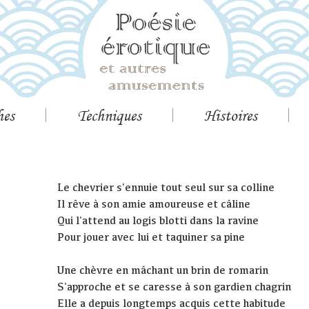
hes
Techniques
Histoires
Le chevrier s'ennuie tout seul sur sa colline
Il rêve à son amie amoureuse et câline
Qui l'attend au logis blotti dans la ravine
Pour jouer avec lui et taquiner sa pine
Une chèvre en mâchant un brin de romarin
S'approche et se caresse à son gardien chagrin
Elle a depuis longtemps acquis cette habitude