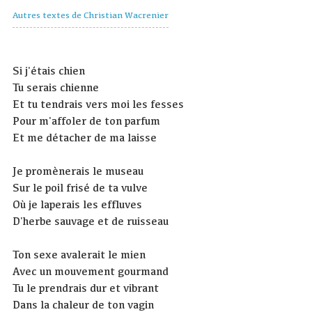
Autres textes de Christian Wacrenier
Si j'étais chien
Tu serais chienne
Et tu tendrais vers moi les fesses
Pour m'affoler de ton parfum
Et me détacher de ma laisse
Je promènerais le museau
Sur le poil frisé de ta vulve
Où je laperais les effluves
D'herbe sauvage et de ruisseau
Ton sexe avalerait le mien
Avec un mouvement gourmand
Tu le prendrais dur et vibrant
Dans la chaleur de ton vagin