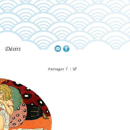
Désirs
|
Partager