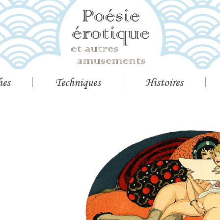
hes
Techniques
Histoires