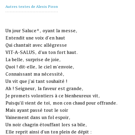
Autres textes de Alexis Piron
Un jour Saluce*, oyant la messe,
Entendit une voix d'en haut
Qui chantait avec allégresse
VIT-A-SALUS, d'un ton fort haut.
La belle, surprise de joie,
Quoi ! dit-elle, le ciel m'envoie,
Connaissant ma nécessité,
Un vit que j'ai tant souhaité !
Ah ! Seigneur, la faveur est grande,
Je promets volontiers à ce bienheureux vit,
Puisqu'il vient de toi, mon con chaud pour offrande.
Mais ayant passé tout le soir
Vainement dans un fol espoir,
Un noir chagrin étouffant lors sa bile,
Elle reprit ainsi d'un ton plein de dépit :