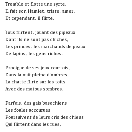
Tremble et flotte une syrte,
Il fait son Hamlet, triste, amer,
Et cependant, il flirte.
Tous flirtent, jouant des pipeaux
Dont ils ne sont pas chiches,
Les princes, les marchands de peaux
De lapins, les gens riches.
Prodigue de ses jeux courtois,
Dans la nuit pleine d'ombres,
La chatte flirte sur les toits
Avec des matous sombres.
Parfois, des gais basochiens
Les foules accourues
Poursuivent de leurs cris des chiens
Qui flirtent dans les rues,