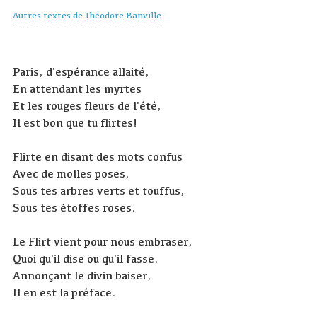
Autres textes de Théodore Banville
Paris, d'espérance allaité,
En attendant les myrtes
Et les rouges fleurs de l'été,
Il est bon que tu flirtes!
Flirte en disant des mots confus
Avec de molles poses,
Sous tes arbres verts et touffus,
Sous tes étoffes roses.
Le Flirt vient pour nous embraser,
Quoi qu'il dise ou qu'il fasse.
Annonçant le divin baiser,
Il en est la préface.