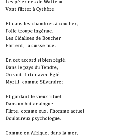
Les pèlerines de Watteau
Vont flirter à Cythère.
Et dans les chambres à coucher,
Folle troupe ingénue,
Les Cidalises de Boucher
Flirtent, la cuisse nue.
En cet accord si bien réglé,
Dans le pays du Tendre,
On voit flirter avec Églé
Myrtil, comme Silvandre;
Et gardant le vieux rituel
Dans un but analogue,
Flirte, comme eux, l'homme actuel,
Douloureux psychologue.
Comme en Afrique, dans la mer,