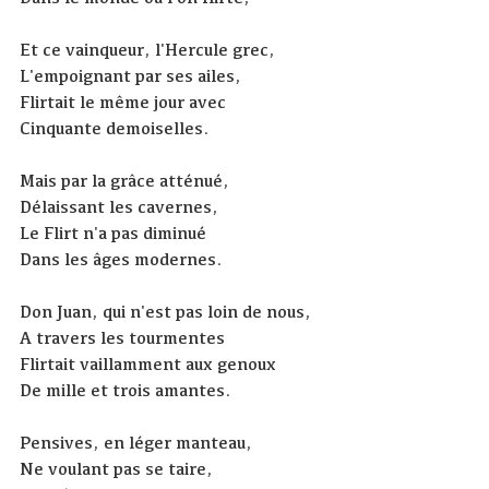
Et ce vainqueur, l'Hercule grec,
L'empoignant par ses ailes,
Flirtait le même jour avec
Cinquante demoiselles.
Mais par la grâce atténué,
Délaissant les cavernes,
Le Flirt n'a pas diminué
Dans les âges modernes.
Don Juan, qui n'est pas loin de nous,
A travers les tourmentes
Flirtait vaillamment aux genoux
De mille et trois amantes.
Pensives, en léger manteau,
Ne voulant pas se taire,