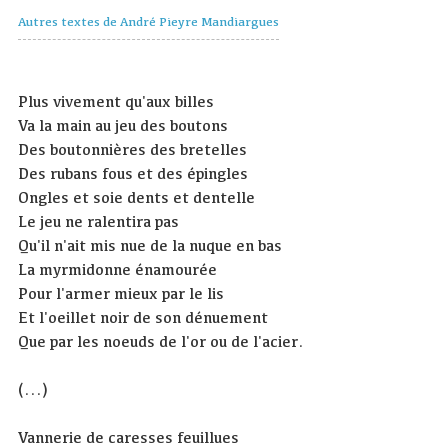
Autres textes de André Pieyre Mandiargues
Plus vivement qu'aux billes
Va la main au jeu des boutons
Des boutonnières des bretelles
Des rubans fous et des épingles
Ongles et soie dents et dentelle
Le jeu ne ralentira pas
Qu'il n'ait mis nue de la nuque en bas
La myrmidonne énamourée
Pour l'armer mieux par le lis
Et l'oeillet noir de son dénuement
Que par les noeuds de l'or ou de l'acier.
(...)
Vannerie de caresses feuillues