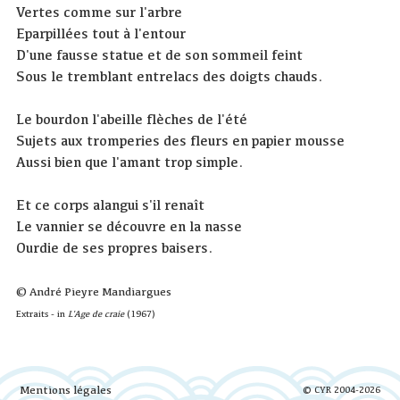
Vertes comme sur l'arbre
Eparpillées tout à l'entour
D'une fausse statue et de son sommeil feint
Sous le tremblant entrelacs des doigts chauds.
Le bourdon l'abeille flèches de l'été
Sujets aux tromperies des fleurs en papier mousse
Aussi bien que l'amant trop simple.
Et ce corps alangui s'il renaît
Le vannier se découvre en la nasse
Ourdie de ses propres baisers.
© André Pieyre Mandiargues
Extraits - in
L'Age de craie
(1967)
Mentions légales
© CYR 2004-2026