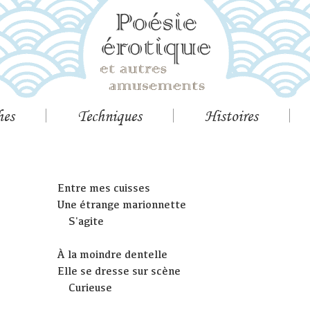
hes
Techniques
Histoires
Entre mes cuisses
Une étrange marionnette
S'agite
À la moindre dentelle
Elle se dresse sur scène
Curieuse