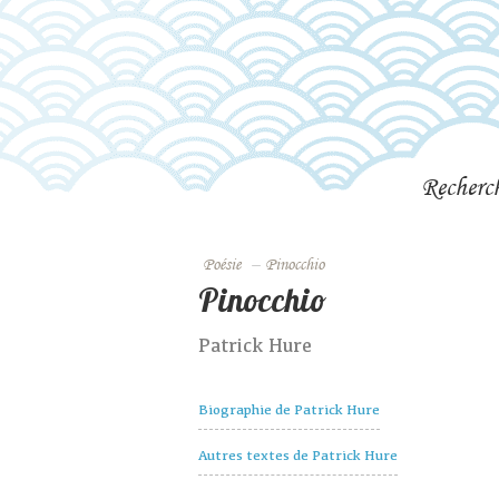
Recherc
Poésie
–
Pinocchio
Pinocchio
Patrick Hure
Biographie de Patrick Hure
Autres textes de Patrick Hure