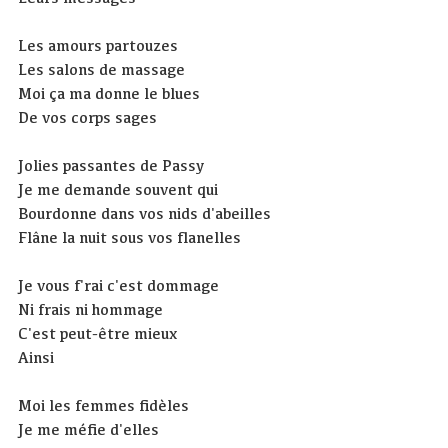
Les amours partouzes
Les salons de massage
Moi ça ma donne le blues
De vos corps sages
Jolies passantes de Passy
Je me demande souvent qui
Bourdonne dans vos nids d'abeilles
Flâne la nuit sous vos flanelles
Je vous f'rai c'est dommage
Ni frais ni hommage
C'est peut-être mieux
Ainsi
Moi les femmes fidèles
Je me méfie d'elles