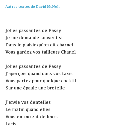
Autres textes de David McNeil
Jolies passantes de Passy
Je me demande souvent si
Dans le plaisir qu'on dit charnel
Vous gardez vos tailleurs Chanel
Jolies passantes de Passy
J'aperçois quand dans vos taxis
Vous partez pour quelque cocktil
Sur une épaule une bretelle
J'envie vos dentelles
Le matin quand elles
Vous entourent de leurs
Lacis