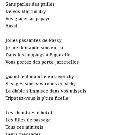
Sans parler des pailles
De vos Martini dry
Vos glaces au papaye
Aussi
Jolies passantes de Passy
Je me demande souvent si
Dans les jumpings à Bagatelle
Vous portez des porte-jarretelles
Quand le dimanche en Givenchy
Si sages sous vos robes en vichy
Le diable s'immisce dans vos missels
Tripotez-vous la p'tite ficelle
Les chambres d'hôtel
Les filles de passage
Tous ces minitels
Leurs messages