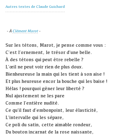
Autres textes de Claude Guichard
- À
Clément Marot
-
Sur les tétons, Marot, je pense comme vous :
C’est l’ornement, le trésor d’une belle.
À des tétons qui peut être rebelle ?
L’œil ne peut voir rien de plus doux.
Bienheureuse la main qui les tient à son aise !
Et plus heureuse encor la bouche qui les baise !
Hélas ! pourquoi gêner leur liberté ?
Nul ajustement ne les pare
Comme l’entière nudité.
Ce qu’il faut d’embonpoint, leur élasticité,
L’intervalle qui les sépare,
Ce poli du satin, cette aimable rondeur,
Du bouton incarnat de la rose naissante,