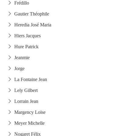
Frédillo
Gautier Théophile
Heredia José Maria
Hiers Jacques
Hure Patrick
Jeanmie
Jorge
La Fontaine Jean
Lely Gilbert
Lorrain Jean
Margency Loïse
Meyer Michelle
Nogaret Félix