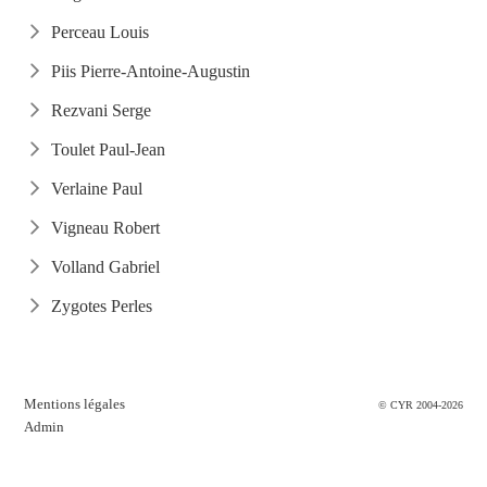
Perceau Louis
Piis Pierre-Antoine-Augustin
Rezvani Serge
Toulet Paul-Jean
Verlaine Paul
Vigneau Robert
Volland Gabriel
Zygotes Perles
Mentions légales
© CYR 2004-2026
Admin