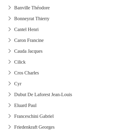
Banville Théodore
Bonneyrat Thierry
Cantel Henri
Caron Francine
Cauda Jacques
Cilick
Cros Charles
Cyr
Dubut De Laforest Jean-Louis
Eluard Paul
Franceschini Gabriel
Friedenkraft Georges