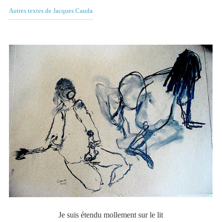
Autres textes de Jacques Cauda
Je suis étendu mollement sur le lit