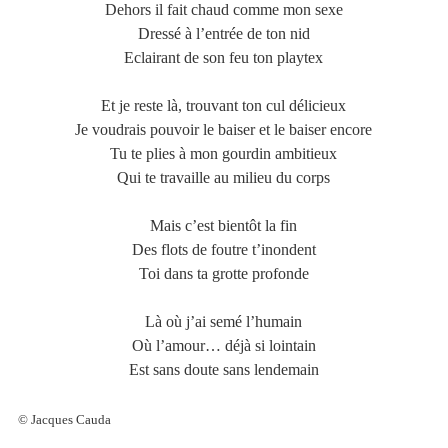
Dehors il fait chaud comme mon sexe
Dressé à l’entrée de ton nid
Eclairant de son feu ton playtex
Et je reste là, trouvant ton cul délicieux
Je voudrais pouvoir le baiser et le baiser encore
Tu te plies à mon gourdin ambitieux
Qui te travaille au milieu du corps
Mais c’est bientôt la fin
Des flots de foutre t’inondent
Toi dans ta grotte profonde
Là où j’ai semé l’humain
Où l’amour… déjà si lointain
Est sans doute sans lendemain
© Jacques Cauda