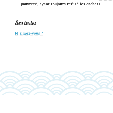
pauvreté, ayant toujours refusé les cachets.
Ses textes
M'aimez-vous ?