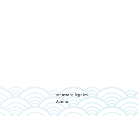
Mentions légales
Admin