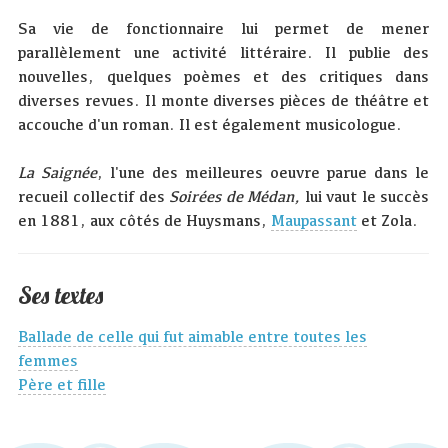
Sa vie de fonctionnaire lui permet de mener
parallèlement une activité littéraire. Il publie des
nouvelles, quelques poèmes et des critiques dans
diverses revues. Il monte diverses pièces de théâtre et
accouche d'un roman. Il est également musicologue.
La Saignée
, l'une des meilleures oeuvre parue dans le
recueil collectif des
Soirées de Médan,
lui vaut le succès
en 1881, aux côtés de Huysmans,
Maupassant
et Zola.
Ses textes
Ballade de celle qui fut aimable entre toutes les
femmes
Père et fille