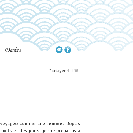
Désirs
|
Partager
tir voyagée comme une femme. Depuis
 nuits et des jours, je me préparais à