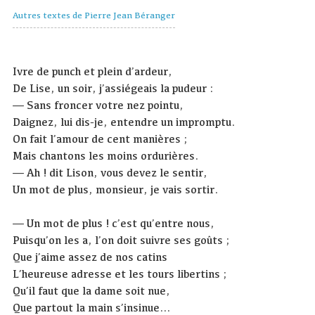
Autres textes de Pierre Jean Béranger
Ivre de punch et plein d’ardeur,
De Lise, un soir, j’assiégeais la pudeur :
— Sans froncer votre nez pointu,
Daignez, lui dis-je, entendre un impromptu.
On fait l’amour de cent manières ;
Mais chantons les moins ordurières.
— Ah ! dit Lison, vous devez le sentir,
Un mot de plus, monsieur, je vais sortir.
— Un mot de plus ! c’est qu’entre nous,
Puisqu’on les a, l’on doit suivre ses goûts ;
Que j’aime assez de nos catins
L’heureuse adresse et les tours libertins ;
Qu’il faut que la dame soit nue,
Que partout la main s’insinue…