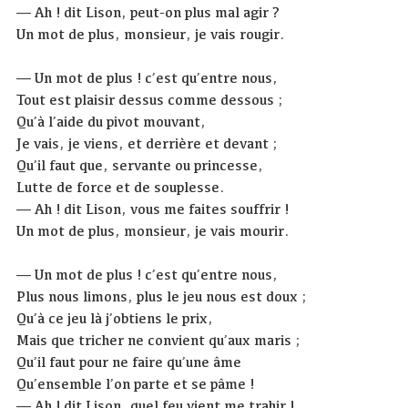
— Ah ! dit Lison, peut-on plus mal agir ?
Un mot de plus, monsieur, je vais rougir.
— Un mot de plus ! c’est qu’entre nous,
Tout est plaisir dessus comme dessous ;
Qu’à l’aide du pivot mouvant,
Je vais, je viens, et derrière et devant ;
Qu’il faut que, servante ou princesse,
Lutte de force et de souplesse.
— Ah ! dit Lison, vous me faites souffrir !
Un mot de plus, monsieur, je vais mourir.
— Un mot de plus ! c’est qu’entre nous,
Plus nous limons, plus le jeu nous est doux ;
Qu’à ce jeu là j’obtiens le prix,
Mais que tricher ne convient qu’aux maris ;
Qu’il faut pour ne faire qu’une âme
Qu’ensemble l’on parte et se pâme !
— Ah ! dit Lison, quel feu vient me trahir !