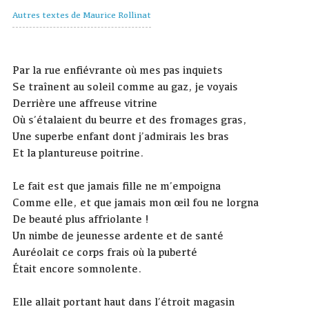
Autres textes de Maurice Rollinat
Par la rue enfiévrante où mes pas inquiets
Se traînent au soleil comme au gaz, je voyais
Derrière une affreuse vitrine
Où s’étalaient du beurre et des fromages gras,
Une superbe enfant dont j’admirais les bras
Et la plantureuse poitrine.
Le fait est que jamais fille ne m’empoigna
Comme elle, et que jamais mon œil fou ne lorgna
De beauté plus affriolante !
Un nimbe de jeunesse ardente et de santé
Auréolait ce corps frais où la puberté
Était encore somnolente.
Elle allait portant haut dans l’étroit magasin