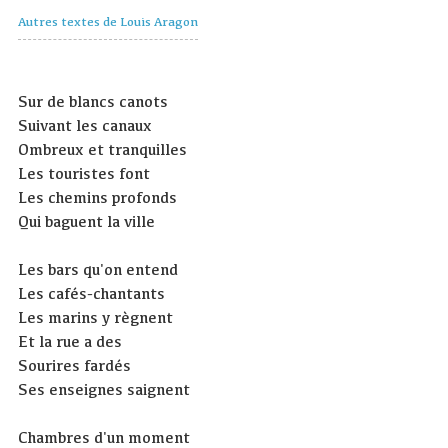
Autres textes de Louis Aragon
Sur de blancs canots
Suivant les canaux
Ombreux et tranquilles
Les touristes font
Les chemins profonds
Qui baguent la ville
Les bars qu'on entend
Les cafés-chantants
Les marins y règnent
Et la rue a des
Sourires fardés
Ses enseignes saignent
Chambres d'un moment