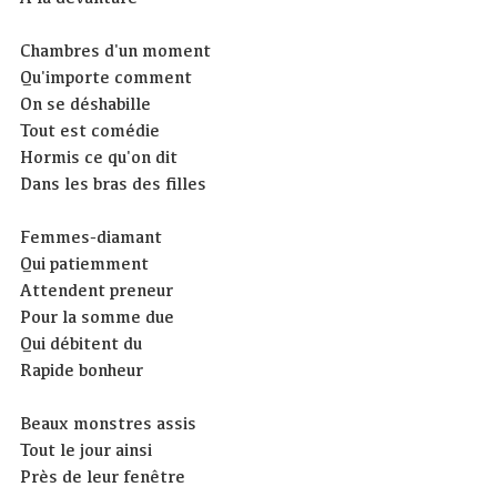
Chambres d'un moment
Qu'importe comment
On se déshabille
Tout est comédie
Hormis ce qu'on dit
Dans les bras des filles
Femmes-diamant
Qui patiemment
Attendent preneur
Pour la somme due
Qui débitent du
Rapide bonheur
Beaux monstres assis
Tout le jour ainsi
Près de leur fenêtre