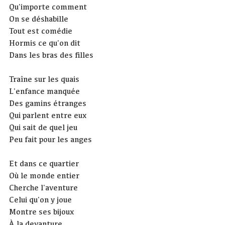
Qu'importe comment
On se déshabille
Tout est comédie
Hormis ce qu'on dit
Dans les bras des filles
Traîne sur les quais
L'enfance manquée
Des gamins étranges
Qui parlent entre eux
Qui sait de quel jeu
Peu fait pour les anges
Et dans ce quartier
Où le monde entier
Cherche l'aventure
Celui qu'on y joue
Montre ses bijoux
À la devanture