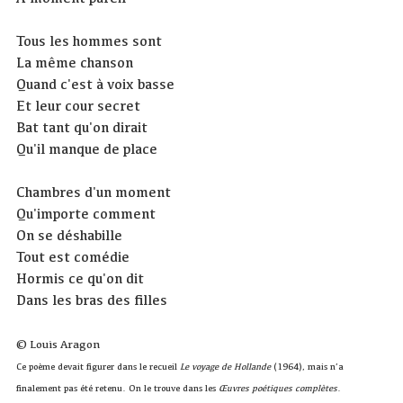
Tous les hommes sont
La même chanson
Quand c'est à voix basse
Et leur cour secret
Bat tant qu'on dirait
Qu'il manque de place
Chambres d'un moment
Qu'importe comment
On se déshabille
Tout est comédie
Hormis ce qu'on dit
Dans les bras des filles
© Louis Aragon
Ce poème devait figurer dans le recueil
Le voyage de Hollande
(1964), mais n’a
finalement pas été retenu. On le trouve dans les
Œuvres poétiques complètes
.