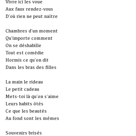
Vivre ici les voue
Aux faux rendez-vous
D'où rien ne peut naître
Chambres d'un moment
Qu'importe comment
On se déshabille
Tout est comédie
Hormis ce qu'on dit
Dans les bras des filles
La main le rideau
Le petit cadeau
Mets-toi là qu'on s'aime
Leurs habits ôtés
Ce que les beautés
Au fond sont les mêmes
Souvenirs brisés