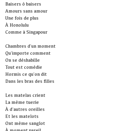
Baisers ô baisers
Amours sans amour
Une fois de plus
À Honolulu
Comme à Singapour
Chambres d'un moment
Qu'importe comment
On se déshabille
Tout est comédie
Hormis ce qu'on dit
Dans les bras des filles
Les matelas crient
La même tuerie
À d'autres oreilles
Et les matelots
Ont même sanglot
À moment pareil