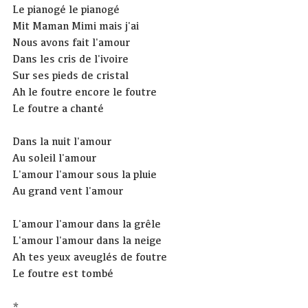
Le pianogé le pianogé
Mit Maman Mimi mais j'ai
Nous avons fait l'amour
Dans les cris de l'ivoire
Sur ses pieds de cristal
Ah le foutre encore le foutre
Le foutre a chanté
Dans la nuit l'amour
Au soleil l'amour
L'amour l'amour sous la pluie
Au grand vent l'amour
L'amour l'amour dans la grêle
L'amour l'amour dans la neige
Ah tes yeux aveuglés de foutre
Le foutre est tombé
*