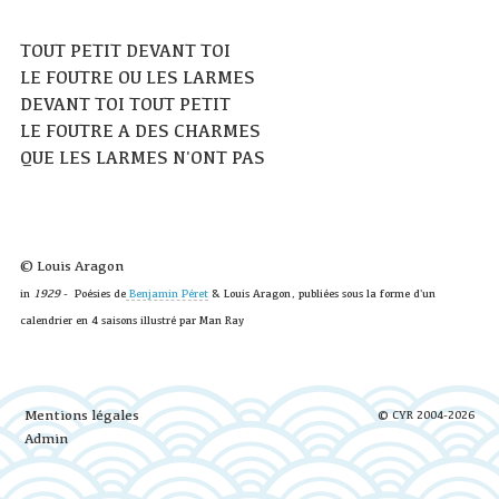
TOUT PETIT DEVANT TOI
LE FOUTRE OU LES LARMES
DEVANT TOI TOUT PETIT
LE FOUTRE A DES CHARMES
QUE LES LARMES N'ONT PAS
© Louis Aragon
in
1929
- Poésies de
Benjamin Péret
& Louis Aragon, publiées sous la forme d'un
calendrier en 4 saisons illustré par Man Ray
Mentions légales
© CYR 2004-2026
Admin