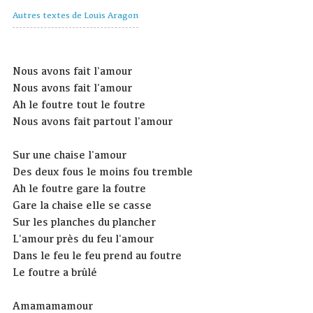
Autres textes de Louis Aragon
Nous avons fait l'amour
Nous avons fait l'amour
Ah le foutre tout le foutre
Nous avons fait partout l'amour
Sur une chaise l'amour
Des deux fous le moins fou tremble
Ah le foutre gare la foutre
Gare la chaise elle se casse
Sur les planches du plancher
L'amour près du feu l'amour
Dans le feu le feu prend au foutre
Le foutre a brûlé
Amamamamour