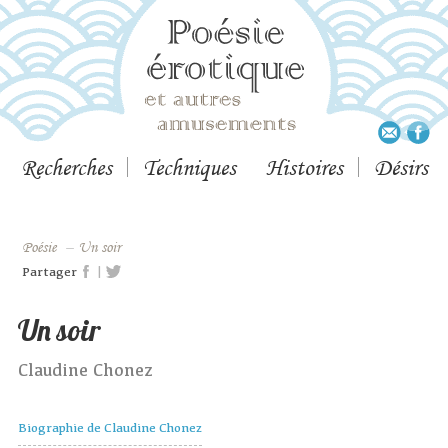
Recherches
Techniques
Histoires
Désirs
Poésie
–
Un soir
|
Partager
Un soir
Claudine Chonez
Biographie de Claudine Chonez