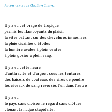
Autres textes de Claudine Chonez
Il y a eu cet orage de tropique
parmis les flamboyants du plaisir
la vitre battant sur des chevelures immenses
la pluie cisaillée d'étoiles
la lumière avalée à plein ventre
à plein gosier à plein sang.
Il y a eu cette heure
d'anthracite et d'argent sous les tentures
des baisers de couteaux des rires de poudre
les niveaux de sang reversés l'un dans l'autre
Il y a eu
le pays sans cloison le regard sans clôture
clouant la nuque stupéfaite.