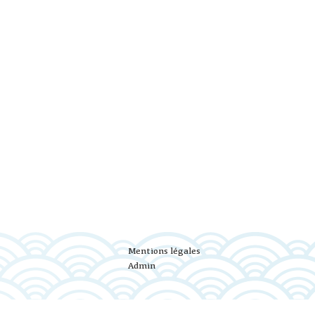
Mentions légales
Admin