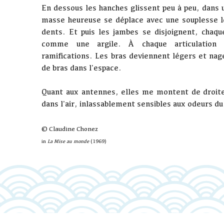
En dessous les hanches glissent peu à peu, dans
masse heureuse se déplace avec une souplesse le
dents. Et puis les jambes se disjoignent, chaqu
comme une argile. À chaque articulation ja
ramifications. Les bras deviennent légers et nag
de bras dans l'espace.
Quant aux antennes, elles me montent de droite
dans l'air, inlassablement sensibles aux odeurs du 
© Claudine Chonez
in
La Mise au monde
(1969)