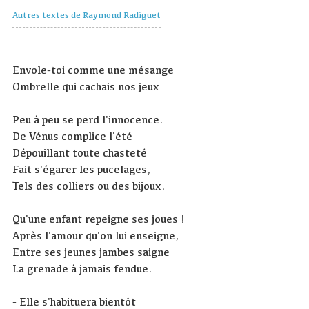
Autres textes de Raymond Radiguet
Envole-toi comme une mésange
Ombrelle qui cachais nos jeux
Peu à peu se perd l'innocence.
De Vénus complice l'été
Dépouillant toute chasteté
Fait s'égarer les pucelages,
Tels des colliers ou des bijoux.
Qu'une enfant repeigne ses joues !
Après l'amour qu'on lui enseigne,
Entre ses jeunes jambes saigne
La grenade à jamais fendue.
- Elle s'habituera bientôt