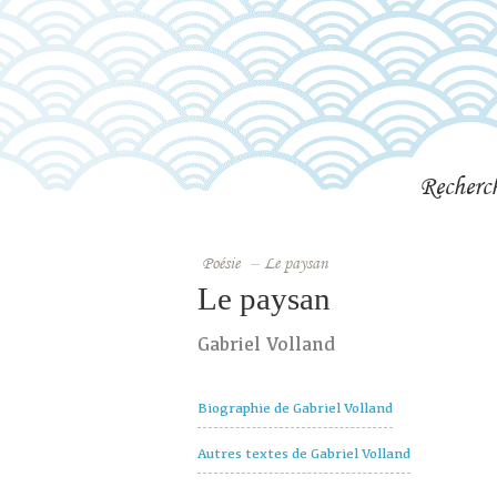
Recherc
Poésie
–
Le paysan
Le paysan
Gabriel Volland
Biographie de Gabriel Volland
Autres textes de Gabriel Volland