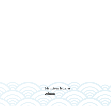
Mentions légales
Admin