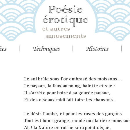
hes
Techniques
Histoires
Le sol brûle sous l'or embrasé des moissons...
Le paysan, la faux au poing, halette et sue :
Il s'arrête pour boire à sa gourde pansue,
Et des oiseaux midi fait taire les chansons.
Le désir flambe, et pour les ruses des garçons
Tout est bon : grange, meule ou clairière moussue
Ah ! la Nature en rut ne sera point déçue,