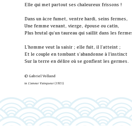
Elle qui met partout ses chaleureux frissons !
Dans un âcre fumet, ventre hardi, seins fermes,
Une femme venant, vierge, épouse ou catin,
Plus brutal qu'un taureau qui saillit dans les ferme
L'homme veut la saisir ; elle fuit, il l'atteint ;
Et le couple en tombant s'abandonne à l'instinct
Sur la terre en délire où se gonflent les germes.
© Gabriel Volland
in
L'amour Vainqueur
(1921)