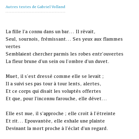
Autres textes de Gabriel Volland
La fille l'a connu dans un bar... Il rêvait,
Seul, sournois, frémissant... Ses yeux aux flammes
vertes
Semblaient chercher parmis les robes entr'ouvertes
La fleur brune d'un sein ou l'ombre d'un duvet.
Muet, il s'est dressé comme elle se levait ;
Il a suivi ses pas tour à tour lents, alertes,
Et ce corps qui disait les voluptés offertes
Et que, pour l'inconnu farouche, elle dévet...
Elle est nue, il s'approche ; elle croit à l'étreinte
Et rit... Epouvantée, elle exhale une plainte
Devinant la mort proche à l'éclat d'un regard.