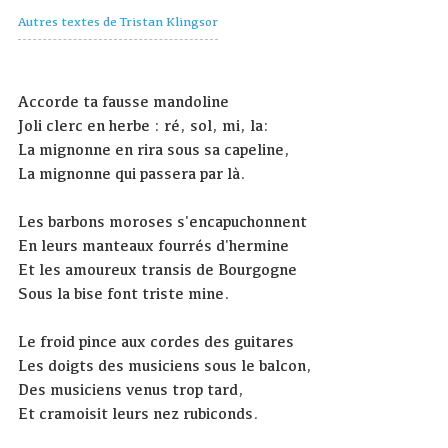
Autres textes de Tristan Klingsor
Accorde ta fausse mandoline
Joli clerc en herbe : ré, sol, mi, la:
La mignonne en rira sous sa capeline,
La mignonne qui passera par là.
Les barbons moroses s'encapuchonnent
En leurs manteaux fourrés d'hermine
Et les amoureux transis de Bourgogne
Sous la bise font triste mine.
Le froid pince aux cordes des guitares
Les doigts des musiciens sous le balcon,
Des musiciens venus trop tard,
Et cramoisit leurs nez rubiconds.