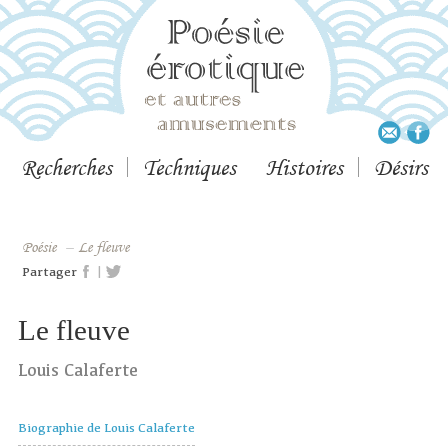
Recherches
Techniques
Histoires
Désirs
Poésie
–
Le fleuve
|
Partager
Le fleuve
Louis Calaferte
Biographie de Louis Calaferte