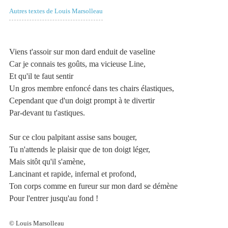
Autres textes de Louis Marsolleau
Viens t'assoir sur mon dard enduit de vaseline
Car je connais tes goûts, ma vicieuse Line,
Et qu'il te faut sentir
Un gros membre enfoncé dans tes chairs élastiques,
Cependant que d'un doigt prompt à te divertir
Par-devant tu t'astiques.
Sur ce clou palpitant assise sans bouger,
Tu n'attends le plaisir que de ton doigt léger,
Mais sitôt qu'il s'amène,
Lancinant et rapide, infernal et profond,
Ton corps comme en fureur sur mon dard se démène
Pour l'entrer jusqu'au fond !
© Louis Marsolleau