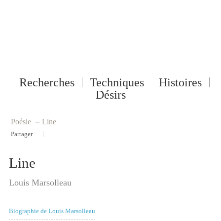
Recherches
Techniques
Histoires
Désirs
Poésie
–
Line
|
Partager
Line
Louis Marsolleau
Biographie de Louis Marsolleau