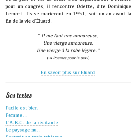
pour un congrès, il rencontre Odette, dite Dominique
Lemort. Ils se marieront en 1951, soit un an avant la
fin de la vie d'Éluard.
"
Il me faut une amoureuse,
Une vierge amoureuse,
Une vierge à la robe légère.
"
(in
Poèmes pour la paix
)
En savoir plus sur Éluard
Ses textes
Facile est bien
Femme...
L'A.B.C. de la récitante
Le paysage nu...