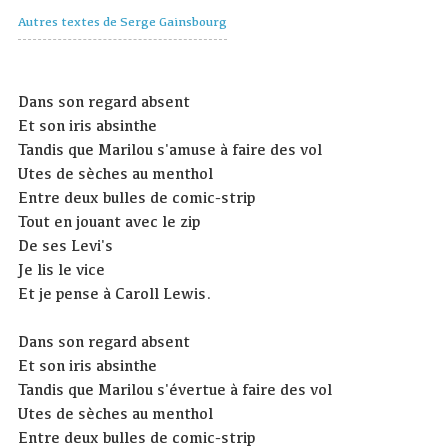
Autres textes de Serge Gainsbourg
Dans son regard absent
Et son iris absinthe
Tandis que Marilou s'amuse à faire des vol
Utes de sèches au menthol
Entre deux bulles de comic-strip
Tout en jouant avec le zip
De ses Levi's
Je lis le vice
Et je pense à Caroll Lewis.
Dans son regard absent
Et son iris absinthe
Tandis que Marilou s'évertue à faire des vol
Utes de sèches au menthol
Entre deux bulles de comic-strip