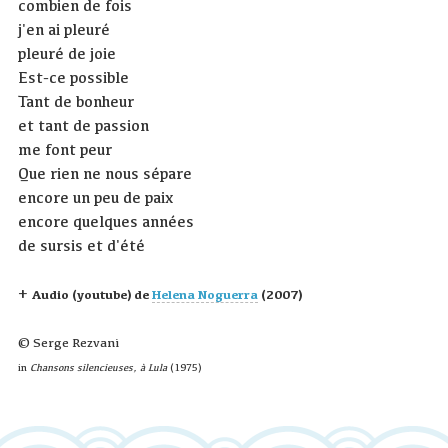
combien de fois
j'en ai pleuré
pleuré de joie
Est-ce possible
Tant de bonheur
et tant de passion
me font peur
Que rien ne nous sépare
encore un peu de paix
encore quelques années
de sursis et d'été
+
Audio (youtube) de
Helena Noguerra
(2007)
© Serge Rezvani
in
Chansons silencieuses, à Lula
(1975)