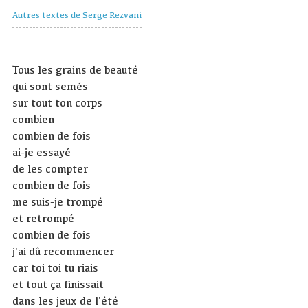
Autres textes de Serge Rezvani
Tous les grains de beauté
qui sont semés
sur tout ton corps
combien
combien de fois
ai-je essayé
de les compter
combien de fois
me suis-je trompé
et retrompé
combien de fois
j'ai dû recommencer
car toi toi tu riais
et tout ça finissait
dans les jeux de l'été