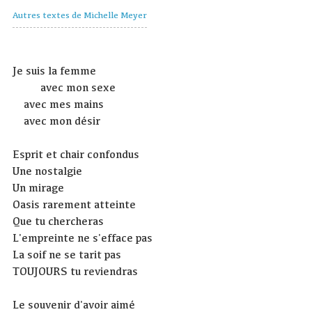
Autres textes de Michelle Meyer
Je suis la femme
avec mon sexe
avec mes mains
avec mon désir
Esprit et chair confondus
Une nostalgie
Un mirage
Oasis rarement atteinte
Que tu chercheras
L'empreinte ne s'efface pas
La soif ne se tarit pas
TOUJOURS tu reviendras
Le souvenir d'avoir aimé