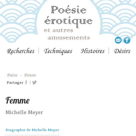
Recherches
Techniques
Histoires
Désirs
Poésie
–
Femme
|
Partager
Femme
Michelle Meyer
Biographie de Michelle Meyer