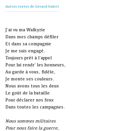
Autres textes de Gérard Salert
J'ai vu ma Walkyrie
Dans mes champs défiler
Et dans sa compagnie
Je me suis engagé.
Toujours prêt à l'appel
Pour lui rendr' les honneurs,
Au garde à vous, fidèle,
Je monte ses couleurs.
Nous avons tous les deux
Le goût de la bataille
Pour déclarer nos feux
Dans toutes les campagnes.
Nous sommes militaires
Pour nous faire la guerre,