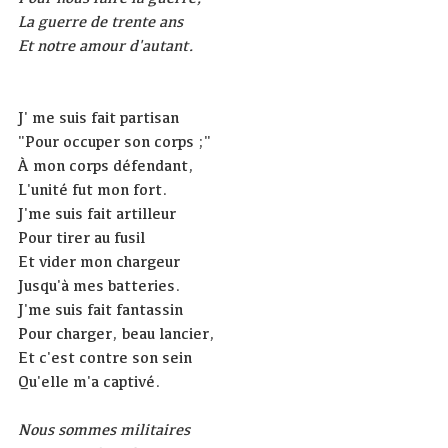
La guerre de trente ans
Et notre amour d'autant.
J' me suis fait partisan
"Pour occuper son corps ;"
À mon corps défendant,
L'unité fut mon fort.
J'me suis fait artilleur
Pour tirer au fusil
Et vider mon chargeur
Jusqu'à mes batteries.
J'me suis fait fantassin
Pour charger, beau lancier,
Et c'est contre son sein
Qu'elle m'a captivé.
Nous sommes militaires