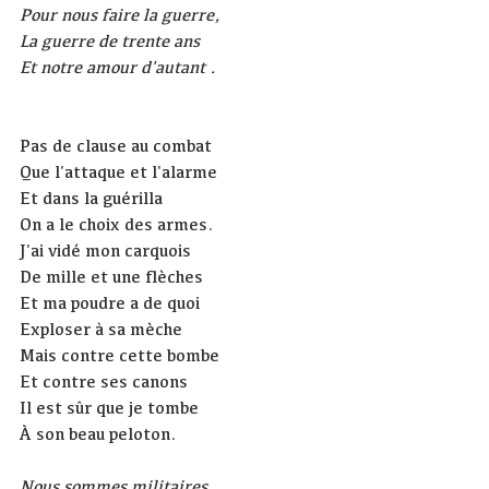
Pour nous faire la guerre,
La guerre de trente ans
Et notre amour d'autant .
Pas de clause au combat
Que l'attaque et l'alarme
Et dans la guérilla
On a le choix des armes.
J'ai vidé mon carquois
De mille et une flèches
Et ma poudre a de quoi
Exploser à sa mèche
Mais contre cette bombe
Et contre ses canons
Il est sûr que je tombe
À son beau peloton.
Nous sommes militaires