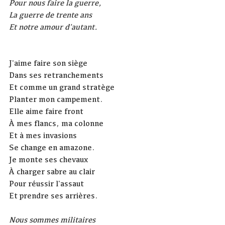
Pour nous faire la guerre,
La guerre de trente ans
Et notre amour d'autant.
J'aime faire son siège
Dans ses retranchements
Et comme un grand stratège
Planter mon campement.
Elle aime faire front
À mes flancs, ma colonne
Et à mes invasions
Se change en amazone.
Je monte ses chevaux
À charger sabre au clair
Pour réussir l'assaut
Et prendre ses arrières.
Nous sommes militaires