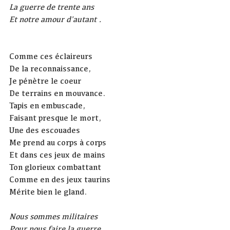
La guerre de trente ans
Et notre amour d'autant .
Comme ces éclaireurs
De la reconnaissance,
Je pénètre le coeur
De terrains en mouvance.
Tapis en embuscade,
Faisant presque le mort,
Une des escouades
Me prend au corps à corps
Et dans ces jeux de mains
Ton glorieux combattant
Comme en des jeux taurins
Mérite bien le gland.
Nous sommes militaires
Pour nous faire la guerre,