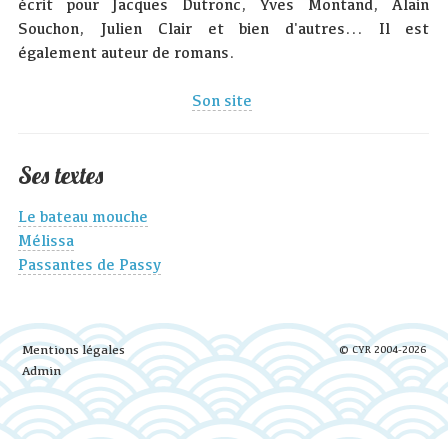
écrit pour Jacques Dutronc, Yves Montand, Alain
Souchon, Julien Clair et bien d'autres... Il est
également auteur de romans.
Son site
Ses textes
Le bateau mouche
Mélissa
Passantes de Passy
Mentions légales
© CYR 2004-2026
Admin