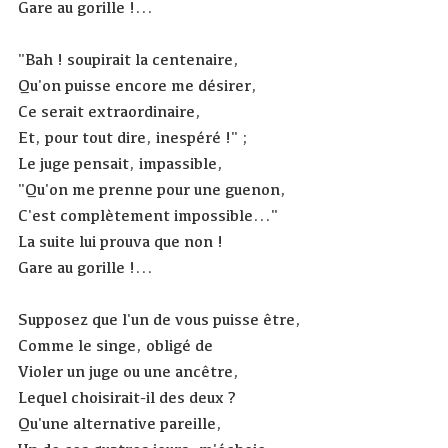
Gare au gorille !...
"Bah ! soupirait la centenaire,
Qu'on puisse encore me désirer,
Ce serait extraordinaire,
Et, pour tout dire, inespéré !" ;
Le juge pensait, impassible,
"Qu'on me prenne pour une guenon,
C'est complètement impossible..."
La suite lui prouva que non !
Gare au gorille !...
Supposez que l'un de vous puisse être,
Comme le singe, obligé de
Violer un juge ou une ancêtre,
Lequel choisirait-il des deux ?
Qu'une alternative pareille,