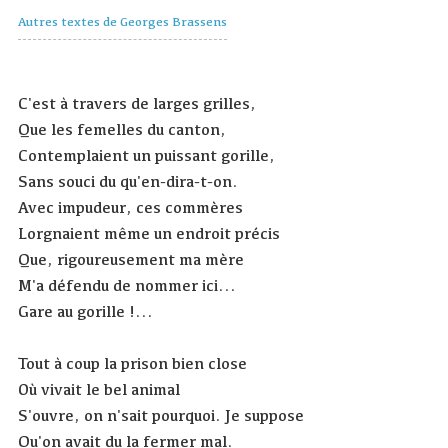
Autres textes de Georges Brassens
C'est à travers de larges grilles,
Que les femelles du canton,
Contemplaient un puissant gorille,
Sans souci du qu'en-dira-t-on.
Avec impudeur, ces commères
Lorgnaient même un endroit précis
Que, rigoureusement ma mère
M'a défendu de nommer ici...
Gare au gorille !...
Tout à coup la prison bien close
Où vivait le bel animal
S'ouvre, on n'sait pourquoi. Je suppose
Qu'on avait du la fermer mal.