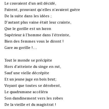
Le couvaient d'un œil décidé,
Fuirent, prouvant qu'elles n'avaient guère
De la suite dans les idées ;
D'autant plus vaine était leur crainte,
Que le gorille est un luron
Supérieur à l'homme dans l'étreinte,
Bien des femmes vous le diront !
Gare au gorille !...
Tout le monde se précipite
Hors d'atteinte du singe en rut,
Sauf une vielle décrépite
Et un jeune juge en bois brut;
Voyant que toutes se dérobent,
Le quadrumane accéléra
Son dandinement vers les robes
De la vieille et du magistrat !