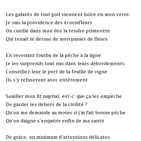
Les galants de tout poil viennent boire en mon verre
Je suis la providence des écornifleurs
On cueille dans mon dos la tendre primevère
Qui tenait le dessus de mon panier de fleurs
En revenant fourbu de la pêche à la ligne
Je les surprends tout nus dans leurs débordements
Conseillez-leur le port de la feuille de vigne
Ils s'y refuseront avec entêtement
Souiller mon lit nuptial, est-c' que ça les empêche
De garder les dehors de la civilité ?
Qu'on me demande au moins si j'ai fait bonne pêche
Qu'on daigne s'enquérir enfin de ma santé
De grâce, un minimum d'attentions délicates