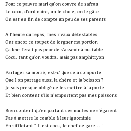
Pour ce pauvre mari qu'on couvre de safran
Le cocu, d'ordinaire, on le choie, on le gâte
On est en fin de compte un peu de ses parents
A l'heure du repas, mes rivaux détestables
Ont encor ce toupet de lorgner ma portion
Ça leur ferait pas peur de s'asseoir à ma table
Cocu, tant qu'on voudra, mais pas amphitryon
Partager sa moitié, est-c' que cela comporte
Que l'on partage aussi la chère et la boisson ?
Je suis presque obligé de les mettre à la porte
Et bien content s'ils n'emportent pas mes poissons
Bien content qu'en partant ces mufles ne s'égarent
Pas à mettre le comble à leur ignominie
En sifflotant " Il est cocu, le chef de gare... "