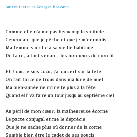
Autres textes de Georges Brassens
Comme elle n'aime pas beaucoup la solitude
Cependant que je pêche et que je m'ennoblis
Ma femme sacrifie à sa vieille habitude
De faire, à tout venant, les honneurs de mon lit
Eh ! oui, je suis cocu, j'ai du cerf sur la tête
On fait force de trous dans ma lune de miel
Ma bien-aimée ne m'invite plus à la fête
Quand ell' va faire un tour jusqu'au septième ciel
Au péril de mon cœur, la malheureuse écorne
Le pacte conjugal et me le déprécie
Que je ne sache plus où donner de la corne
Semble bien être le cadet de ses soucis