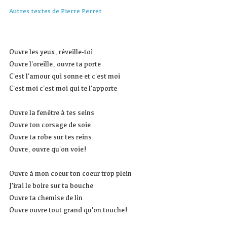
Autres textes de Pierre Perret
Ouvre les yeux, réveille-toi
Ouvre l'oreille, ouvre ta porte
C'est l'amour qui sonne et c'est moi
C'est moi c'est moi qui te l'apporte
Ouvre la fenêtre à tes seins
Ouvre ton corsage de soie
Ouvre ta robe sur tes reins
Ouvre, ouvre qu'on voie!
Ouvre à mon coeur ton coeur trop plein
J'irai le boire sur ta bouche
Ouvre ta chemise de lin
Ouvre ouvre tout grand qu'on touche!