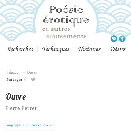
Recherches
Techniques
Histoires
Désirs
Chanson
–
Ouvre
|
Partager
Ouvre
Pierre Perret
Biographie de Pierre Perret