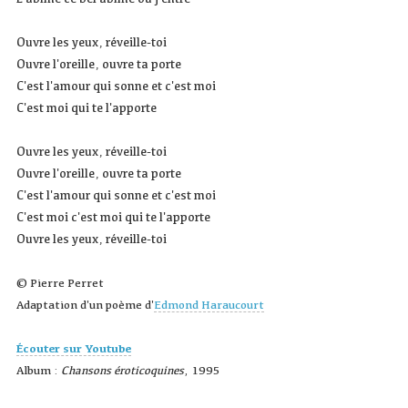
Ouvre les yeux, réveille-toi
Ouvre l'oreille, ouvre ta porte
C'est l'amour qui sonne et c'est moi
C'est moi qui te l'apporte
Ouvre les yeux, réveille-toi
Ouvre l'oreille, ouvre ta porte
C'est l'amour qui sonne et c'est moi
C'est moi c'est moi qui te l'apporte
Ouvre les yeux, réveille-toi
© Pierre Perret
Adaptation d'un poème d'
Edmond Haraucourt
Écouter sur Youtube
Album :
Chansons éroticoquines
, 1995