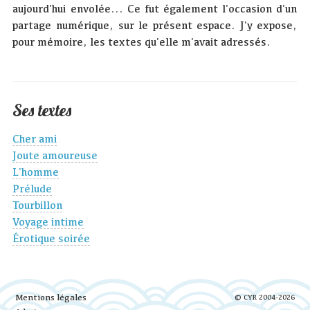
aujourd'hui envolée... Ce fut également l'occasion d'un
partage numérique, sur le présent espace. J'y expose,
pour mémoire, les textes qu'elle m'avait adressés.
Ses textes
Cher ami
Joute amoureuse
L'homme
Prélude
Tourbillon
Voyage intime
Érotique soirée
Mentions légales
© CYR 2004-2026