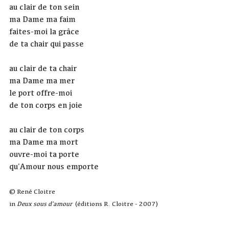
au clair de ton sein
ma Dame ma faim
faites-moi la grâce
de ta chair qui passe
au clair de ta chair
ma Dame ma mer
le port offre-moi
de ton corps en joie
au clair de ton corps
ma Dame ma mort
ouvre-moi ta porte
qu’Amour nous emporte
© René Cloitre
in
Deux sous d'amour
(éditions R. Cloitre - 2007)