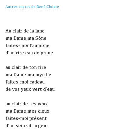
Autres textes de René Cloitre
Au clair de la lune
ma Dame ma Sône
faites-moi l’aumône
d’un rire eau de prune
au clair de ton rire
ma Dame ma myrrhe
faites-moi cadeau
de vos yeux vert d’eau
au clair de tes yeux
ma Dame mes cieux
faites-moi présent
d’un sein vif-argent