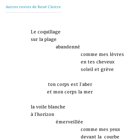
Autres textes de René Cloitre
Le coquillage
sur la plage
abandonné
comme mes lèvres
en tes cheveux
soleil et grève
ton corps est l’aber
et mon corps la mer
la voile blanche
à l’horizon
émerveillée
comme mes yeux
devant la courbe