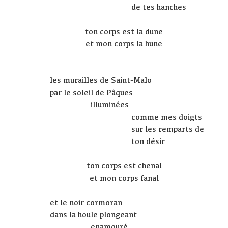
de tes hanches
ton corps est la dune
et mon corps la hune
les murailles de Saint-Malo
par le soleil de Pâques
illuminées
comme mes doigts
sur les remparts de
ton désir
ton corps est chenal
et mon corps fanal
et le noir cormoran
dans la houle plongeant
enamouré