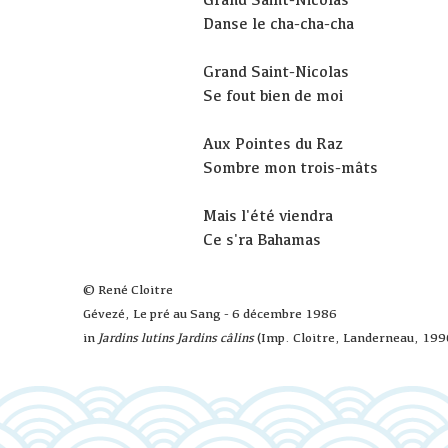
Danse le cha-cha-cha
Grand Saint-Nicolas
Se fout bien de moi
Aux Pointes du Raz
Sombre mon trois-mâts
Mais l'été viendra
Ce s'ra Bahamas
© René Cloitre
Gévezé, Le pré au Sang - 6 décembre 1986
in
Jardins lutins Jardins câlins
(Imp. Cloitre, Landerneau, 199