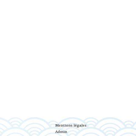
Mentions légales
Admin