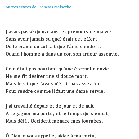
Autres textes de François Malherbe
J'avais passé quinze ans les premiers de ma vie,
Sans avoir jamais su quel était cet effort,
Où le branle du cul fait que l'âme s'endort,
Quand l'homme a dans un con son ardeur assouvie.
Ce n'était pas pourtant qu'une éternelle envie,
Ne me fît désirer une si douce mort.
Mais le vit que j'avais n'était pas assez fort,
Pour rendre comme il faut une dame servie.
J'ai travaillé depuis et de jour et de nuit,
A regagner ma perte, et le temps qui s'enfuit,
Mais déjà l'Occident menace mes journées,
Ô Dieu je vous appelle, aidez à ma vertu,