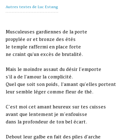
Autres textes de Luc Estang
Musculeuses gardiennes de la porte
propylée or et bronze des étés
le temple raffermi en place forte
ne craint qu'un excès de brutalité.
Mais le moindre assaut du désir l'emporte
s'il a de l'amour la complicité.
Quel que soit son poids, l'amant qu'elles portent
leur semble léger comme fleur de thé.
C'est moi cet amant heureux sur tes cuisses
avant que lentement je m'enfouisse
dans la profondeur de ton bel écart.
Debout leur galbe en fait des piles d'arche