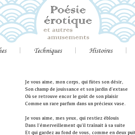
hes
Techniques
Histoires
Je vous aime, mon corps, qui fûtes son désir,
Son champ de jouissance et son jardin d'extase
Où se retrouve encor le goût de son plaisir
Comme un rare parfum dans un précieux vase.
Je vous aime, mes yeux, qui restiez éblouis
Dans l'émerveillement qu'il traînait à sa suite
Et qui gardez au fond de vous, comme en deux pui