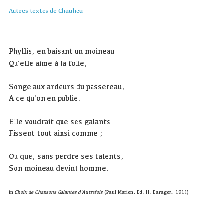
Autres textes de Chaulieu
Phyllis, en baisant un moineau
Qu'elle aime à la folie,
Songe aux ardeurs du passereau,
A ce qu'on en publie.
Elle voudrait que ses galants
Fissent tout ainsi comme ;
Ou que, sans perdre ses talents,
Son moineau devint homme.
in
Choix de Chansons Galantes d'Autrefois
(Paul Marion, Ed. H. Daragon, 1911)