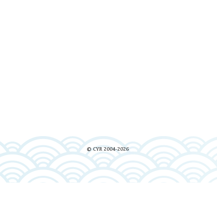
© CYR 2004-2026