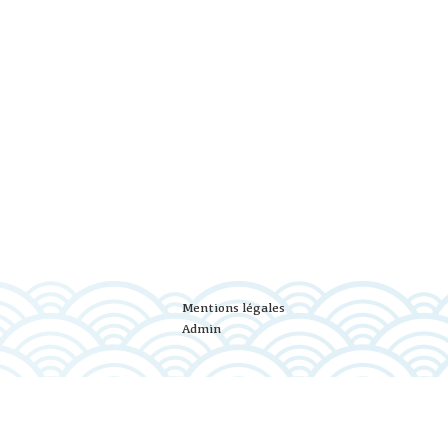
Mentions légales
Admin