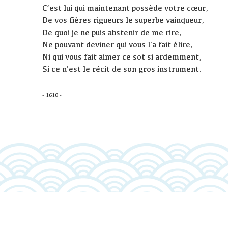
C’est lui qui maintenant possède votre cœur,
De vos fières rigueurs le superbe vainqueur,
De quoi je ne puis abstenir de me rire,
Ne pouvant deviner qui vous l’a fait élire,
Ni qui vous fait aimer ce sot si ardemment,
Si ce n’est le récit de son gros instrument.
- 1610 -