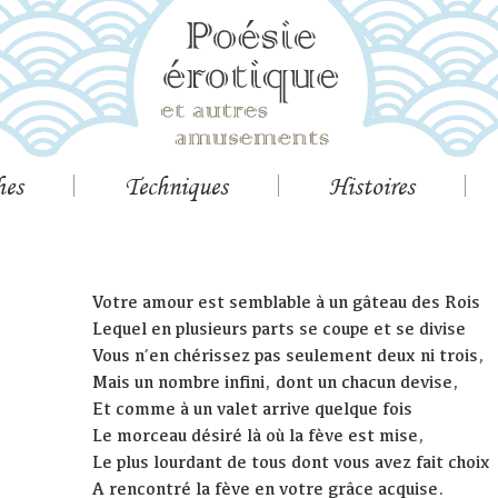
hes
Techniques
Histoires
Votre amour est semblable à un gâteau des Rois
Lequel en plusieurs parts se coupe et se divise
Vous n’en chérissez pas seulement deux ni trois,
Mais un nombre infini, dont un chacun devise,
Et comme à un valet arrive quelque fois
Le morceau désiré là où la fève est mise,
Le plus lourdant de tous dont vous avez fait choix
A rencontré la fève en votre grâce acquise.