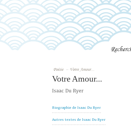
Recherc
Poésie
–
Votre Amour...
Votre Amour...
Isaac Du Ryer
Biographie de Isaac Du Ryer
Autres textes de Isaac Du Ryer